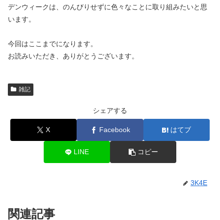
デンウィークは、のんびりせずに色々なことに取り組みたいと思
います。
今回はここまでになります。
お読みいただき、ありがとうございます。
雑記
シェアする
X
Facebook
はてブ
LINE
コピー
3K4E
関連記事