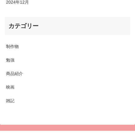
2024年12月
カテゴリー
制作物
勉強
商品紹介
映画
雑記