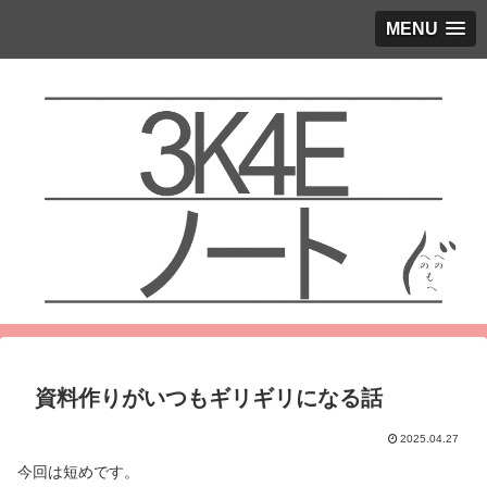
MENU
資料作りがいつもギリギリになる話
2025.04.27
今回は短めです。