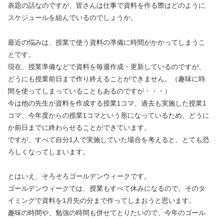
表題の話なのですが、皆さんは仕事で資料を作る際はどのように
スケジュールを組んでいるのでしょうか。
最近の悩みは、授業で使う資料の準備に時間がかかってしまうこ
とです。
現在、授業準備などで資料を毎週作成・更新しているのですが、
どうにも授業前日まで作り終えることができません。（趣味に時
間を使ってしまっていることもあるのですが・・・）
今は他の先生が資料を作成する授業1コマ、過去も実施した授業1
コマ、今年度からの授業1コマという形になっているため、どうに
か前日までに終わらせることができています。
ですが、すべて自分1人で実施していた場合を考えると、とても恐
ろしくなってしまいます。
とはいえ、そろそろゴールデンウィークです。
ゴールデンウィークでは、授業もすべて休みになるので、そのタ
イミングで資料を1月先の分まで作ってしまおうと思います。
趣味の時間や、勉強の時間も併せてとりたいので、今年のゴール