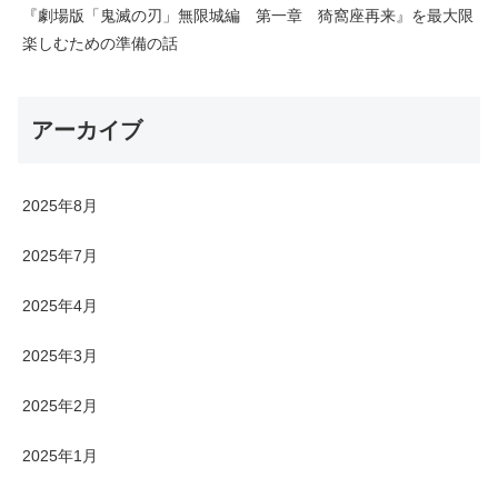
『劇場版「鬼滅の刃」無限城編 第一章 猗窩座再来』を最大限
楽しむための準備の話
アーカイブ
2025年8月
2025年7月
2025年4月
2025年3月
2025年2月
2025年1月