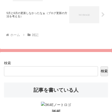
5月と6月の更新しなかったなぁ（ブログ更新の方
法を考える）
ホーム
雑記
検索
検索
記事を書いている人
3K4E