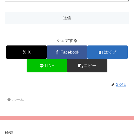
シェアする
X
Facebook
はてブ
LINE
コピー
3K4E
ホーム
検索