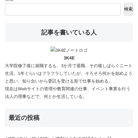
検索
記事を書いている人
3K4E
大学院修了後に就職するも、3か月で退職。その後しばらくニート
生活。1年ぐらいはフラフラしていたが、そろそろ何かを始めよう
と思い、知り合いから委託を受ける形で仕事を始める。
現在はWebサイトの管理や教育関連の仕事、イベント事業を行う
法人の理事などで、何とか生活している。
最近の投稿