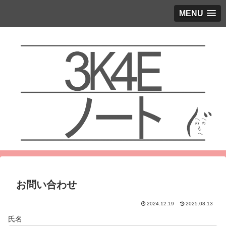
MENU
お問い合わせ
2024.12.19
2025.08.13
氏名