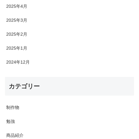
2025年4月
2025年3月
2025年2月
2025年1月
2024年12月
カテゴリー
制作物
勉強
商品紹介