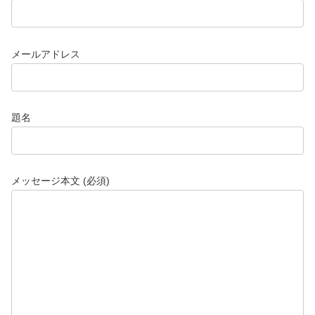
メールアドレス
題名
メッセージ本文 (必須)